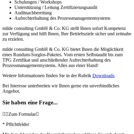
Schulungen / Workshops
Unterstützung / Leitung Zertifizierungsaudit
Auditnachbereitung
Aufrechterhaltung des Prozessmanagementsystems
milde consulting GmbH & Co. KG stellt Ihnen sofort Kompetenz
zur Verfügung und hilft Ihnen, Ihre Betriebsziele sicher und zeitnahe
zu erzielen.
milde consulting GmbH & Co. KG bietet Ihnen die Möglichkeit
eines Rundum-Sorglos-Paketes. Vom ersten Selbstaudit bis zum
TPG Zertifikat und anschließender Aufrechterhaltung des
Prozessmanagementsystems. Alles aus einer Hand!
Weitere Informationen finden Sie in der Rubrik
Downloads
.
Bei Interesse unterbreiten wir Ihnen gerne ein unverbindliches
Angebot.
Sie haben eine Frage...
Zum Formular
* Pflichtfelder