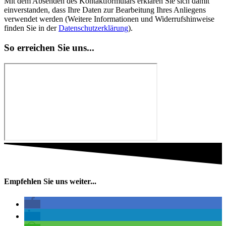
Mit dem Absenden des Kontaktformulars erklären Sie sich damit
einverstanden, dass Ihre Daten zur Bearbeitung Ihres Anliegens
verwendet werden (Weitere Informationen und Widerrufshinweise
finden Sie in der
Datenschutzerklärung
).
So erreichen Sie uns...
Empfehlen Sie uns weiter...