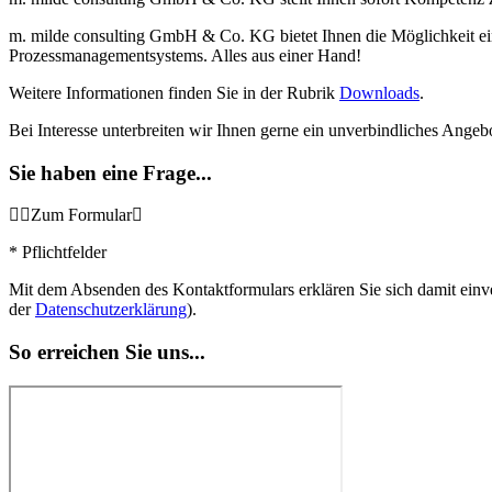
m. milde consulting GmbH & Co. KG bietet Ihnen die Möglichkeit ei
Prozessmanagementsystems. Alles aus einer Hand!
Weitere Informationen finden Sie in der Rubrik
Downloads
.
Bei Interesse unterbreiten wir Ihnen gerne ein unverbindliches Angeb
Sie haben eine Frage...
Zum Formular
* Pflichtfelder
Mit dem Absenden des Kontaktformulars erklären Sie sich damit einv
der
Datenschutzerklärung
).
So erreichen Sie uns...