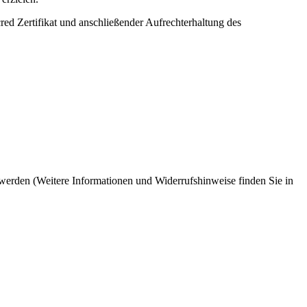
d Zertifikat und anschließender Aufrechterhaltung des
 werden (Weitere Informationen und Widerrufshinweise finden Sie in