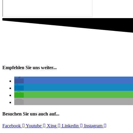
Empfehlen Sie uns weiter...
Besuchen Sie uns auch auf...
Facebook
Youtube
Xing
Linkedin
Instagram